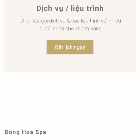
Dịch vụ / liệu trình
Chọn lựa gói dịch vụ & các liệu trình với nhiều
ưu đãi dành cho khách hàng.
Đặt lịch ngay
Đông Hoa Spa