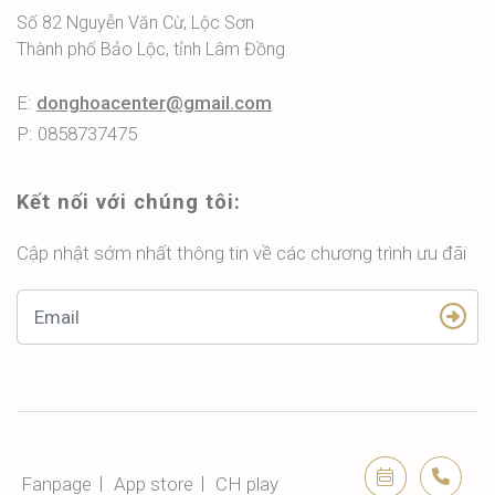
Số 82 Nguyễn Văn Cừ, Lộc Sơn
Thành phố Bảo Lộc, tỉnh Lâm Đồng
E:
donghoacenter@gmail.com
P: 0858737475
Kết nối với chúng tôi:
Cập nhật sớm nhất thông tin về các chương trình ưu đãi
Fanpage
App store
CH play