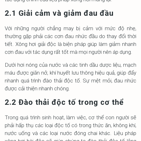
2.1 Giải cảm và giảm đau đầu
Với những người chẳng may bị cảm với mức độ nhẹ,
thường gặp phải các cơn đau nhức đầu do thay đổi thời
tiết. Xông hơi giải độc là biện pháp giúp làm giảm nhanh
cơn đau với tác dụng rất tốt mà mọi người nên áp dụng.
Dưới hơi nóng của nước và các tinh dầu dược liệu, mạch
máu được giãn nở, khí huyết lưu thông hiệu quả, giúp đẩy
nhanh quá trình đào thải độc tố. Sự mệt mỏi, đau nhức
được cải thiện nhanh chóng.
2.2 Đào thải độc tố trong cơ thể
Trong quá trình sinh hoạt, làm việc, cơ thể con người sẽ
phải hấp thụ các loại độc tố có trong thức ăn, không khí,
nước uống và các loại nước đóng chai khác. Liệu pháp