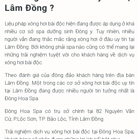
Lâm Đồng ?
Liệu pháp xông hơi bài độc hiện đang được áp dụng ở khá
nhiều cơ sở spa dưỡng sinh Đông y. Tuy nhiên, nhiều
người vẫn đang thắc mắc rằng xông hơi ở đâu uy tín tại
Lâm Đồng. Bởi không phải spa nào cũng có thể mang lại
những trải nghiệm tuyệt vời cho khách hàng về dịch vụ
xông hơi bài độc.
Theo đánh giá của đông đảo khách hàng trên địa bàn
Lâm Đồng. Một trong các cơ sở xông hơi bài độc uy tín
tại Lâm Đồng đang được nhiều người tin tưởng nhất là
Đông Hoa Spa.
Đông Hoa Spa có trụ sở chính tại 82 Nguyên Văn
Cừ, P.Lộc Sơn, TP. Bảo Lộc, Tỉnh Lâm Đồng
Trải nghiệm dịch vụ xông hơi bài độc tại Đông Hoa Spa,