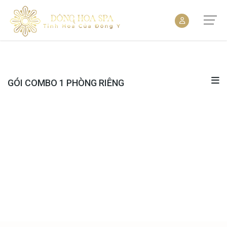
GÓI COMBO 1 PHÒNG RIÊNG