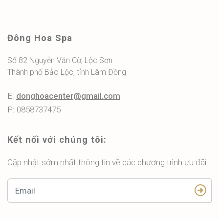
Đông Hoa Spa
Số 82 Nguyễn Văn Cừ, Lộc Sơn
Thành phố Bảo Lộc, tỉnh Lâm Đồng
E:
donghoacenter@gmail.com
P: 0858737475
Kết nối với chúng tôi:
Cập nhật sớm nhất thông tin về các chương trình ưu đãi