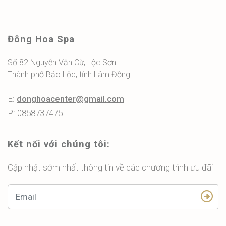
Đông Hoa Spa
Số 82 Nguyễn Văn Cừ, Lộc Sơn
Thành phố Bảo Lộc, tỉnh Lâm Đồng
E:
donghoacenter@gmail.com
P: 0858737475
Kết nối với chúng tôi:
Cập nhật sớm nhất thông tin về các chương trình ưu đãi