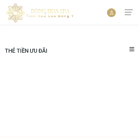
THẺ TIỀN ƯU ĐÃI