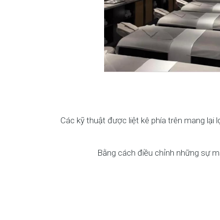
Các kỹ thuật được liệt kê phía trên mang lại
Bằng cách điều chỉnh những sự mất