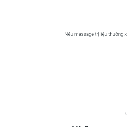
Nếu massage trị liệu thường x