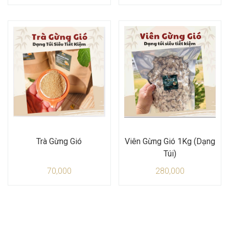
Trà Gừng Gió
Viên Gừng Gió 1Kg (Dạng
Túi)
70,000
280,000