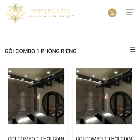
GÓI COMBO 1 PHÒNG RIÊNG
GÓI COMBO 1 THỜI GIAN
GÓI COMBO 1 THỜI GIAN