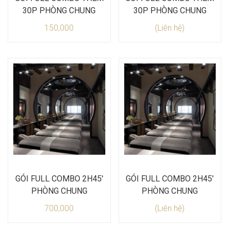
30P PHÒNG CHUNG
30P PHÒNG CHUNG
150,000
(Liên hệ)
GÓI FULL COMBO 2H45'
GÓI FULL COMBO 2H45'
PHÒNG CHUNG
PHÒNG CHUNG
700,000
(Liên hệ)