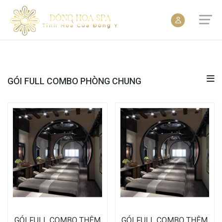
GÓI FULL COMBO PHÒNG CHUNG
GÓI FULL COMBO THÊM
GÓI FULL COMBO THÊM