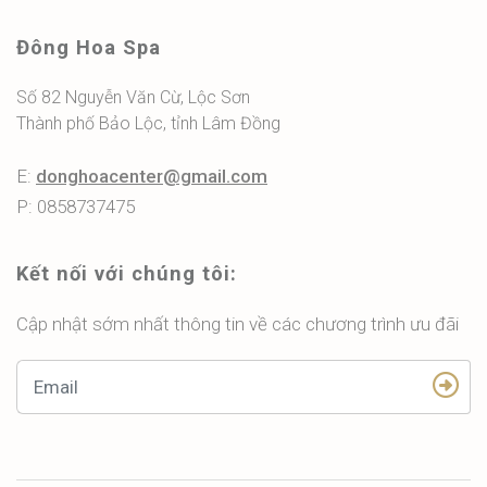
Đông Hoa Spa
Số 82 Nguyễn Văn Cừ, Lộc Sơn
Thành phố Bảo Lộc, tỉnh Lâm Đồng
E:
donghoacenter@gmail.com
P: 0858737475
Kết nối với chúng tôi:
Cập nhật sớm nhất thông tin về các chương trình ưu đãi