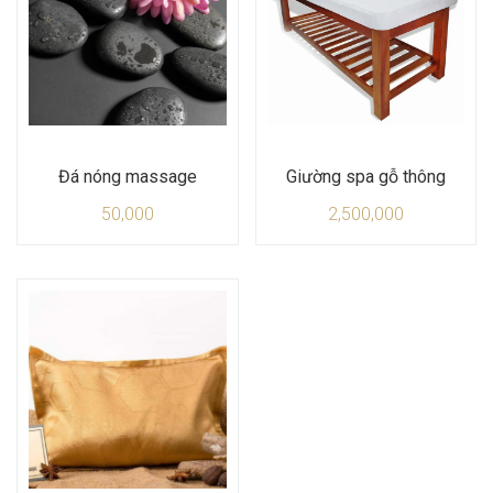
Đá nóng massage
Giường spa gỗ thông
50,000
2,500,000